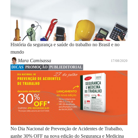
História da segurança e saúde do trabalho no Brasil e no
mundo
Mara Camisassa
17/08/2020
DICAS
PROMOÇÃO
PUBLIEDITORIAL
No Dia Nacional de Prevenção de Acidentes de Trabalho,
ganhe 30% OFF na nova edição do Segurança e Medicina