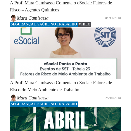
A Prof. Mara Camisassa Comenta o eSocial: Fatores de
Risco – Agentes Químicos
Mara Camisassa
01/11/2018
SEGURANÇA E SAÚDE NO TRABALHO
VÍDEO
A Prof. Mara Camisassa Comenta o eSocial: Fatores de
Risco do Meio Ambiente de Trabalho
Mara Camisassa
25/10/2018
SEGURANÇA E SAÚDE NO TRABALHO