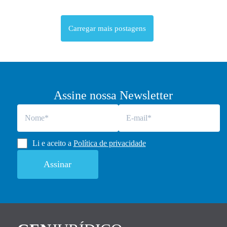
Carregar mais postagens
Assine nossa Newsletter
Li e aceito a
Política de privacidade