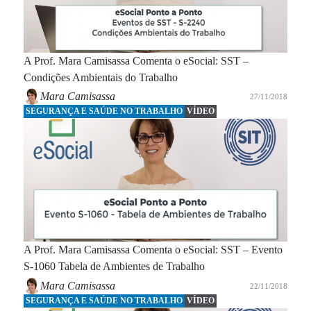
A Prof. Mara Camisassa Comenta o eSocial: SST –
Condições Ambientais do Trabalho
Mara Camisassa
27/11/2018
SEGURANÇA E SAÚDE NO TRABALHO
VÍDEO
A Prof. Mara Camisassa Comenta o eSocial: SST – Evento
S-1060 Tabela de Ambientes de Trabalho
Mara Camisassa
22/11/2018
SEGURANÇA E SAÚDE NO TRABALHO
VÍDEO