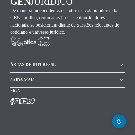
GEN
JURÍDICO
De maneira independente, os autores e colaboradores do
GEN Jurídico, renomados juristas e doutrinadores
nacionais, se posicionam diante de questões relevantes do
cotidiano e universo jurídico.
ÁREAS DE INTERESSE
SAIBA MAIS
SIGA