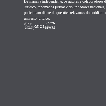
De maneira independente, os autores e colaboradores
Jurídico, renomados juristas e doutrinadores nacionais,
posicionam diante de questões relevantes do cotidiano 
universo jurídico.