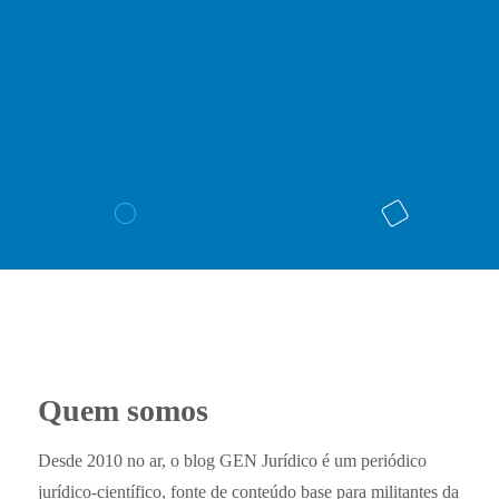
Quem somos
Desde 2010 no ar, o blog GEN Jurídico é um periódico
jurídico-científico, fonte de conteúdo base para militantes da