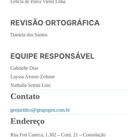
Letícia de Paiva Vieira Lima
REVISÃO ORTOGRÁFICA
Daniela dos Santos
EQUIPE RESPONSÁVEL
Gabrielle Dias
Layssa Alonso Zeitune
Nathalia Setrini Luiz
Contato
genjuridico@grupogen.com.br
Endereço
Rua Frei Caneca, 1.382 – Conj. 21 – Consolação