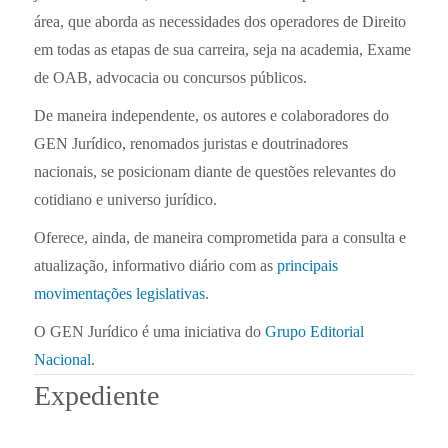
área, que aborda as necessidades dos operadores de Direito
em todas as etapas de sua carreira, seja na academia, Exame
de OAB, advocacia ou concursos públicos.
De maneira independente, os autores e colaboradores do
GEN Jurídico, renomados juristas e doutrinadores
nacionais, se posicionam diante de questões relevantes do
cotidiano e universo jurídico.
Oferece, ainda, de maneira comprometida para a consulta e
atualização, informativo diário com as
principais
movimentações legislativas
.
O GEN Jurídico é uma iniciativa do
Grupo Editorial
Nacional
.
Expediente