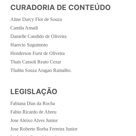
CURADORIA DE CONTEÚDO
Aline Darcy Flor de Souza
Camila Amadi
Danielle Candido de Oliveira
Haercio Suguimoto
Henderson Furst de Oliveira
Thais Cassoli Reato Cezar
Thalita Souza Aragao Ramalho.
LEGISLAÇÃO
Fabiana Dias da Rocha
Fabio Ricardo de Abreu
Jose Aleixo Alves Junior
Jose Roberto Borba Ferreira Junior