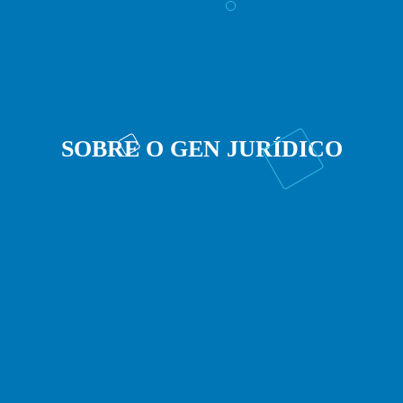
SOBRE O GEN JURÍDICO