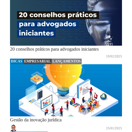
20 conselhos práticos para advogados iniciantes
19/02/2025
DICAS
EMPRESARIAL
LANÇAMENTOS
Gestão da inovação jurídica
25/01/2025