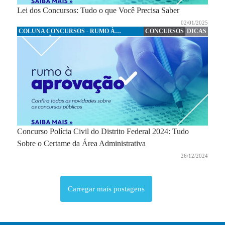
Lei dos Concursos: Tudo o que Você Precisa Saber
02/01/2025
COLUNA CONCURSOS - RUMO À
CONCURSOS
DICAS
APROVAÇÃO
Concurso Polícia Civil do Distrito Federal 2024: Tudo
Sobre o Certame da Área Administrativa
26/12/2024
Carregar mais postagens