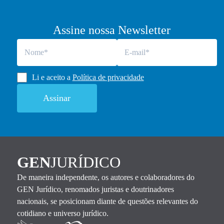
Assine nossa Newsletter
Li e aceito a
Política de privacidade
GEN
JURÍDICO
De maneira independente, os autores e colaboradores do
GEN Jurídico, renomados juristas e doutrinadores
nacionais, se posicionam diante de questões relevantes do
cotidiano e universo jurídico.