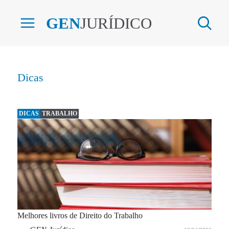
GEN
JURÍDICO
Dicas
DICAS
TRABALHO
Melhores livros de Direito do Trabalho