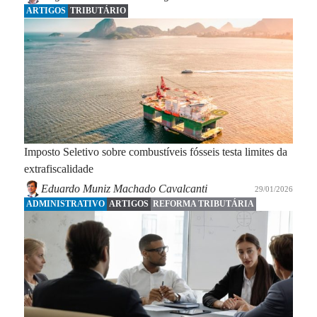
ARTIGOS
TRIBUTÁRIO
Imposto Seletivo sobre combustíveis fósseis testa limites da
extrafiscalidade
Eduardo Muniz Machado Cavalcanti
29/01/2026
ADMINISTRATIVO
ARTIGOS
REFORMA TRIBUTÁRIA