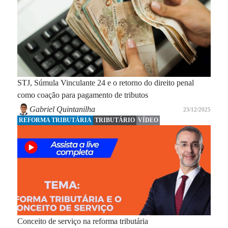
STJ, Súmula Vinculante 24 e o retorno do direito penal
como coação para pagamento de tributos
Gabriel Quintanilha
23/12/2025
REFORMA TRIBUTÁRIA
TRIBUTÁRIO
VÍDEO
Conceito de serviço na reforma tributária