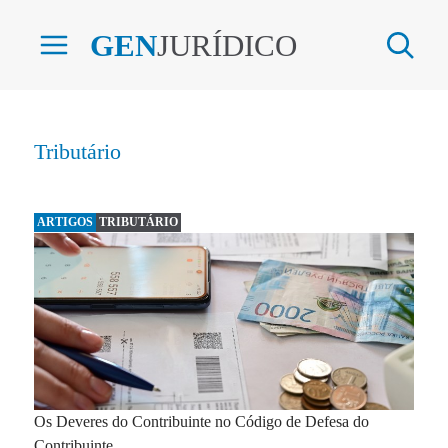
GEN
JURÍDICO
Tributário
ARTIGOS
TRIBUTÁRIO
Os Deveres do Contribuinte no Código de Defesa do
Contribuinte