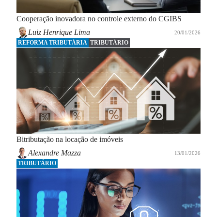
Cooperação inovadora no controle externo do CGIBS
Luiz Henrique Lima
20/01/2026
REFORMA TRIBUTÁRIA
TRIBUTÁRIO
Bitributação na locação de imóveis
Alexandre Mazza
13/01/2026
TRIBUTÁRIO