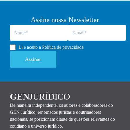
Assine nossa Newsletter
Li e aceito a
Política de privacidade
GEN
JURÍDICO
De maneira independente, os autores e colaboradores do
GEN Jurídico, renomados juristas e doutrinadores
nacionais, se posicionam diante de questões relevantes do
cotidiano e universo jurídico.