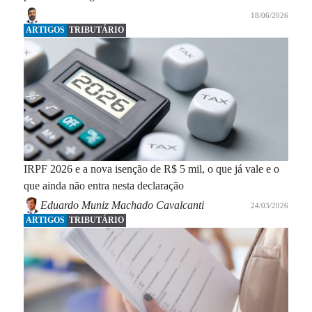
18/06/2026
ARTIGOS
TRIBUTÁRIO
IRPF 2026 e a nova isenção de R$ 5 mil, o que já vale e o
que ainda não entra nesta declaração
Eduardo Muniz Machado Cavalcanti
24/03/2026
ARTIGOS
TRIBUTÁRIO