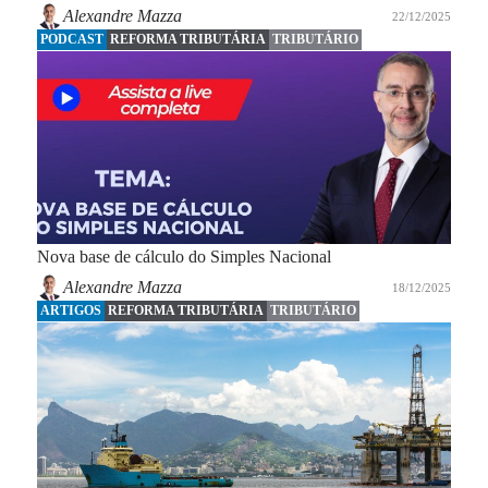
Alexandre Mazza
22/12/2025
PODCAST
REFORMA TRIBUTÁRIA
TRIBUTÁRIO
Nova base de cálculo do Simples Nacional
Alexandre Mazza
18/12/2025
ARTIGOS
REFORMA TRIBUTÁRIA
TRIBUTÁRIO