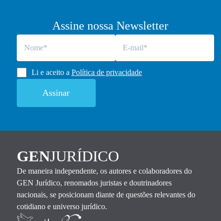
Assine nossa Newsletter
Li e aceito a
Política de privacidade
GEN
JURÍDICO
De maneira independente, os autores e colaboradores do
GEN Jurídico, renomados juristas e doutrinadores
nacionais, se posicionam diante de questões relevantes do
cotidiano e universo jurídico.