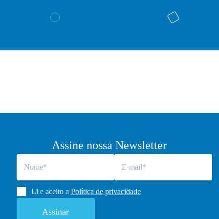
Assine nossa Newsletter
Li e aceito a
Política de privacidade