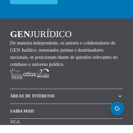
GEN
JURÍDICO
De maneira independente, os autores e colaboradores do
GEN Jurídico, renomados juristas e doutrinadores
nacionais, se posicionam diante de questões relevantes do
cotidiano e universo jurídico.
ÁREAS DE INTERESSE
SAIBA MAIS
SIGA